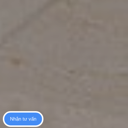
Nhận tư vấn