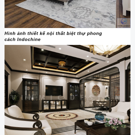
Hình ảnh thiết kế nội thất biệt thự phong
cách Indochine