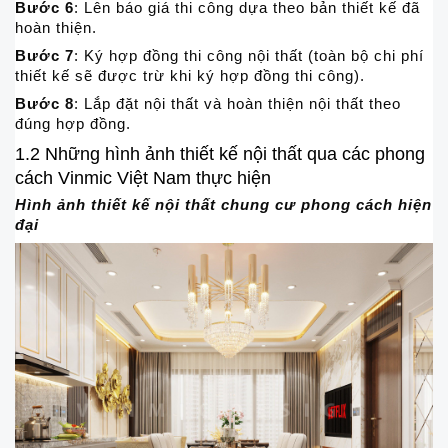
Bước 6
: Lên báo giá thi công dựa theo bản thiết kế đã
hoàn thiện.
Bước 7
: Ký hợp đồng thi công nội thất (toàn bộ chi phí
thiết kế sẽ được trừ khi ký hợp đồng thi công).
Bước 8
: Lắp đặt nội thất và hoàn thiện nội thất theo
đúng hợp đồng.
1.2 Những hình ảnh thiết kế nội thất qua các phong
cách Vinmic Việt Nam thực hiện
Hình ảnh thiết kế nội thất chung cư phong cách hiện
đại