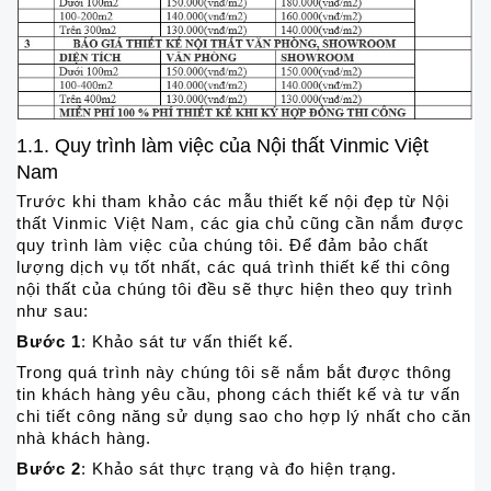
1.1. Quy trình làm việc của Nội thất Vinmic Việt
Nam
Trước khi tham khảo các mẫu thiết kế nội đẹp từ Nội
thất Vinmic Việt Nam, các gia chủ cũng cần nắm được
quy trình làm việc của chúng tôi. Để đảm bảo chất
lượng dịch vụ tốt nhất, các quá trình thiết kế thi công
nội thất của chúng tôi đều sẽ thực hiện theo quy trình
như sau:
Bước 1
: Khảo sát tư vấn thiết kế.
Trong quá trình này chúng tôi sẽ nắm bắt được thông
tin khách hàng yêu cầu, phong cách thiết kế và tư vấn
chi tiết công năng sử dụng sao cho hợp lý nhất cho căn
nhà khách hàng.
Bước 2
: Khảo sát thực trạng và đo hiện trạng.