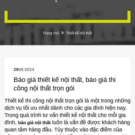
Trang chủ
Thiết kế nội thất
28
06 2024
Báo giá thiết kế nội thất, báo giá thi
công nội thất trọn gói
Thiết kế thi công nội thất trọn gói là một trong những
dịch vụ tối ưu nhất dành cho các gia đình hiện nay.
Trong quá trình tư vấn thiết kế nội thất cho mỗi gia
đình,
luôn là vấn đề được khách hàng
báo giá nội thất
quan tâm hàng đầu. Tùy thuộc vào đặc điểm của