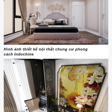
Hình ảnh thiết kế nội thất chung cư phong
cách Indochine