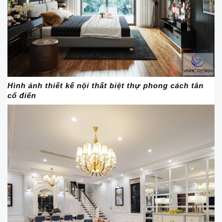
Hình ảnh thiết kế nội thất biệt thự phong cách tân
cổ điển