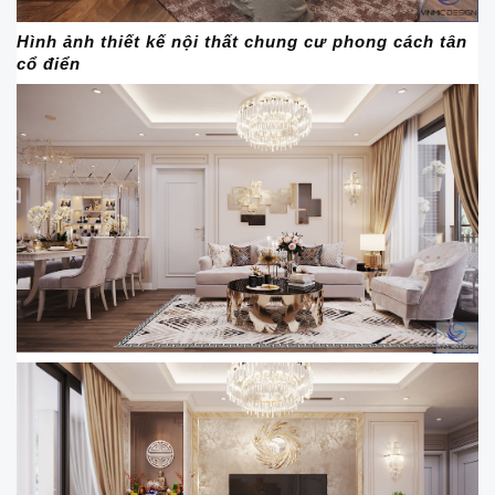
Hình ảnh thiết kế nội thất chung cư phong cách tân
cổ điển