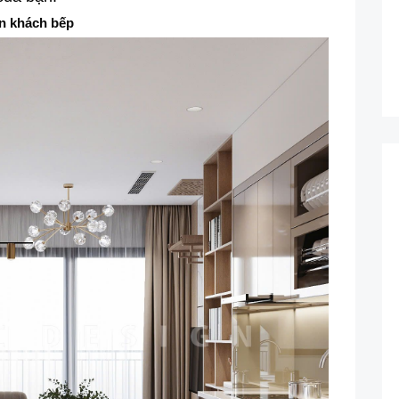
an khách bếp