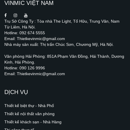
VINMIC VIỆT NAM
Trụ Sở Công Ty : Tòa nhà The Light, Tố Hữu, Trung Văn, Nam
Từ Liêm, Hà Nội.
Hotline: 092 674 5555
Email: Thietkevinmic@gmail.com
Nhà máy sản xuất: Thị trấn Chúc Sơn, Chương Mỹ, Hà Nội.
Văn phòng Hải Phòng: 851A Phạm Văn Đồng, Hải Thành, Dương
Kinh, Hải Phòng.
Hotline: 090 126 9996
Email: Thietkevinmic@gmail.com
DỊCH VỤ
Thiết kế biệt thự - Nhà Phố
Thiết kế nội thất văn phòng
Thiết kế khách sạn - Nhà Hàng