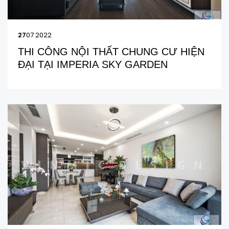
27
07 2022
THI CÔNG NỘI THẤT CHUNG CƯ HIỆN
ĐẠI TẠI IMPERIA SKY GARDEN