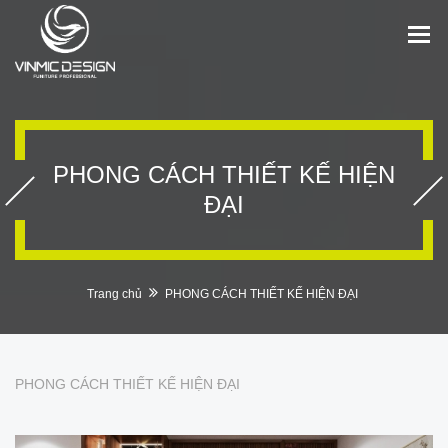
PHONG CÁCH THIẾT KẾ HIỆN
ĐẠI
Trang chủ
PHONG CÁCH THIẾT KẾ HIỆN ĐẠI
PHONG CÁCH THIẾT KẾ HIỆN ĐẠI