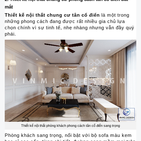
mắt
Thiết kế nội thất chung cư tân cổ điển
là một trong
những phong cách đang được rất nhiều gia chủ lựa
chọn chính vì sự tinh tế, nhẹ nhàng nhưng vẫn đầy quý
phái.
Thiết kế nội thất phòng khách phong cách tân cổ điển sang trọng
Phòng khách sang trọng, nổi bật với bộ sofa màu kem