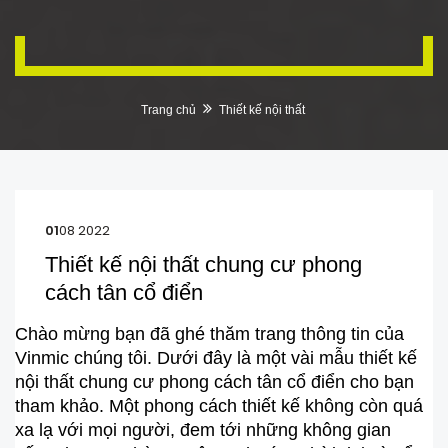
Trang chủ
Thiết kế nội thất
01
08 2022
Thiết kế nội thất chung cư phong
cách tân cổ điển
Chào mừng bạn đã ghé thăm trang thông tin của
Vinmic chúng tôi. Dưới đây là một vài mẫu thiết kế
nội thất chung cư phong cách tân cổ điển cho bạn
tham khảo. Một phong cách thiết kế không còn quá
xa lạ với mọi người, đem tới những không gian