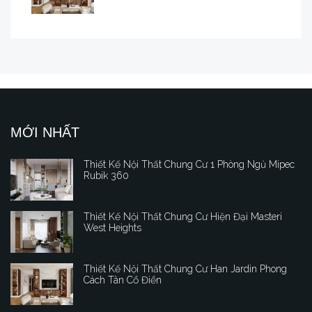
MỚI NHẤT
Thiết Kế Nội Thất Chung Cư 1 Phòng Ngủ Mipec
Rubik 360
Thiết Kế Nội Thất Chung Cư Hiện Đại Masteri
West Heights
Thiết Kế Nội Thất Chung Cư Han Jardin Phong
Cách Tân Cổ Điển