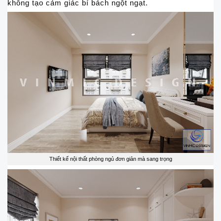
không tạo cảm giác bí bách ngột ngạt.
Thiết kế nội thất phòng ngủ đơn giản mà sang trọng