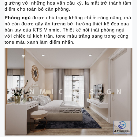
giường với những hoa văn cầu kỳ, lạ mắt trở thành tâm
điểm cho toàn bộ căn phòng.
Phòng ngủ
được chú trọng không chỉ ở công năng, mà
nó còn được gây ấn tượng bởi hướng thiết kế đẹp qua
bàn tay của KTS Vinmic. Thiết kế nội thất phòng ngủ
với chiếc tủ kịch trần, tone màu trắng sang trọng cùng
tone màu xanh làm điểm nhấn.