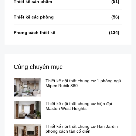
Thiết kế sản phẩm
(51)
Thiết kế các phòng
(56)
Phong cách thiết kế
(134)
Cùng chuyên mục
Thiết kế nội thất chung cư 1 phòng ngủ
Mipec Rubik 360
Thiết kế nội thất chung cư hiện đại
Masteri West Heights
Thiết kế nội thất chung cư Han Jardin
phong cách tân cổ điển