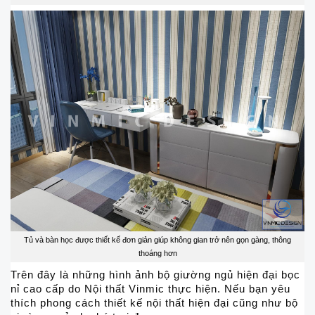
Tủ và bàn học được thiết kế đơn giản giúp không gian trở nên gọn gàng, thông
thoáng hơn
Trên đây là những hình ảnh bộ giường ngủ hiện đại bọc
nỉ cao cấp do Nội thất Vinmic thực hiện. Nếu bạn yêu
thích phong cách thiết kế nội thất hiện đại cũng như bộ