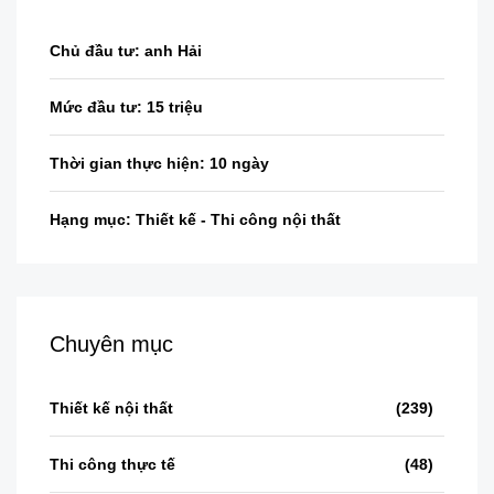
Chủ đầu tư:
anh Hải
Mức đầu tư:
15 triệu
Thời gian thực hiện:
10 ngày
Hạng mục:
Thiết kế - Thi công nội thất
Chuyên mục
Thiết kế nội thất
(239)
Thi công thực tế
(48)